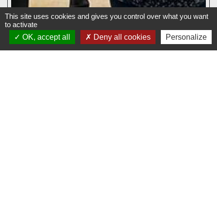
This site uses cookies and gives you control over what you want
to activate
OK, accept all
Deny all cookies
Personalize