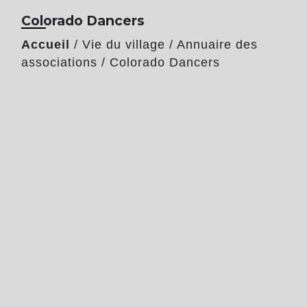
Colorado Dancers
Accueil
/
Vie du village
/
Annuaire des
associations
/
Colorado Dancers