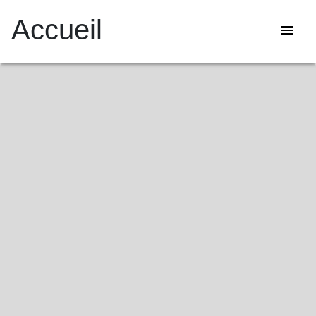
Accueil
menu